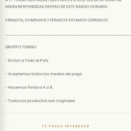
SERÁN RESPONDIDAS DENTRO DE ESTE RANGO HORARIO
SÁBADOS, DOMINGOS Y FERIADOS ESTAMOS CERRADOS.
_______________________________________________
GRUPPO TORINO
- Envíos a Todo el País.
- Aceptamos todos los medios de pago.
- Hacemos Factura A o B.
- Todos los productos son originales
TE PUEDE INTERESAR