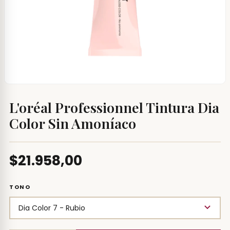
L'oréal Professionnel Tintura Dia
Color Sin Amoníaco
$21.958,00
TONO