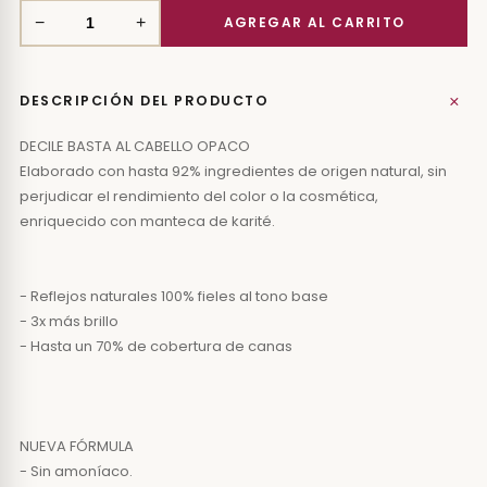
−
+
+
DESCRIPCIÓN DEL PRODUCTO
DECILE BASTA AL CABELLO OPACO
Elaborado con hasta 92% ingredientes de origen natural, sin
perjudicar el rendimiento del color o la cosmética,
enriquecido con manteca de karité.
- Reflejos naturales 100% fieles al tono base
- 3x más brillo
- Hasta un 70% de cobertura de canas
NUEVA FÓRMULA
- Sin amoníaco.