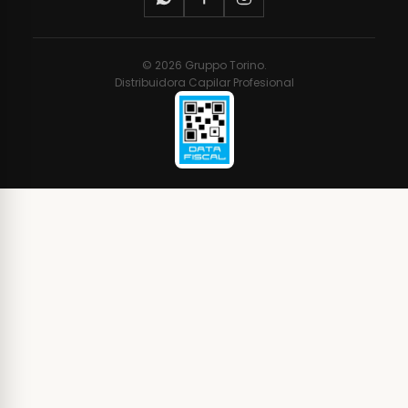
© 2026 Gruppo Torino.
Distribuidora Capilar Profesional