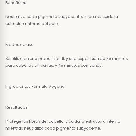
Beneficios
Neutraliza cada pigmento subyacente, mientras cuida la
estructura interna del pelo.
Modos de uso
Se utiliza en una proporción 11, y una exposición de 35 minutos
para cabellos sin canas, y 45 minutos con canas.
Ingredientes Fórmula Vegana
Resultados
Protege las fibras del cabello, y cuida la estructura interna,
mientras neutraliza cada pigmento subyacente.