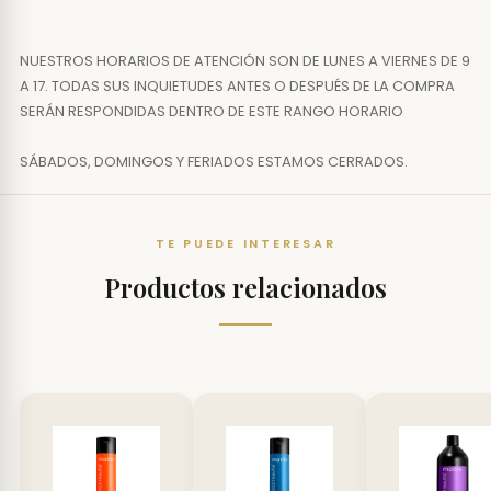
NUESTROS HORARIOS DE ATENCIÓN SON DE LUNES A VIERNES DE 9
A 17. TODAS SUS INQUIETUDES ANTES O DESPUÉS DE LA COMPRA
SERÁN RESPONDIDAS DENTRO DE ESTE RANGO HORARIO
SÁBADOS, DOMINGOS Y FERIADOS ESTAMOS CERRADOS.
TE PUEDE INTERESAR
Productos relacionados