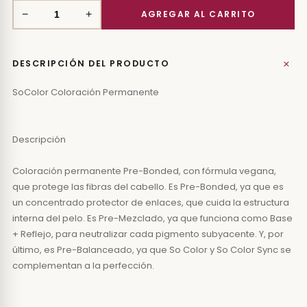
−
+
+
DESCRIPCIÓN DEL PRODUCTO
SoColor Coloración Permanente
Descripción
Coloración permanente Pre-Bonded, con fórmula vegana,
que protege las fibras del cabello. Es Pre-Bonded, ya que es
un concentrado protector de enlaces, que cuida la estructura
interna del pelo. Es Pre-Mezclado, ya que funciona como Base
+ Reflejo, para neutralizar cada pigmento subyacente. Y, por
último, es Pre-Balanceado, ya que So Color y So Color Sync se
complementan a la perfección.