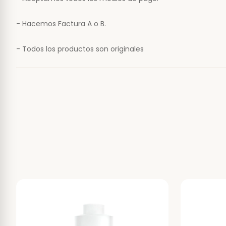
- Hacemos Factura A o B.
- Todos los productos son originales