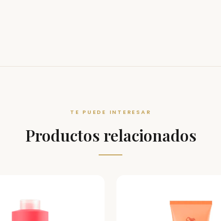
TE PUEDE INTERESAR
Productos relacionados