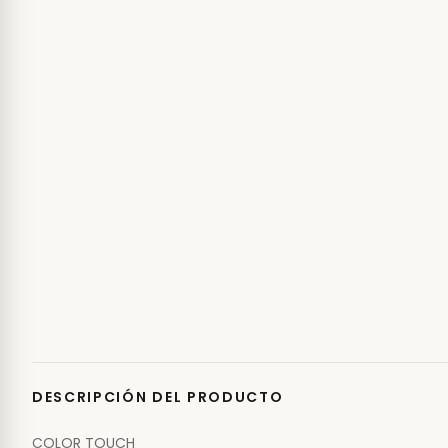
DESCRIPCIÓN DEL PRODUCTO
COLOR TOUCH