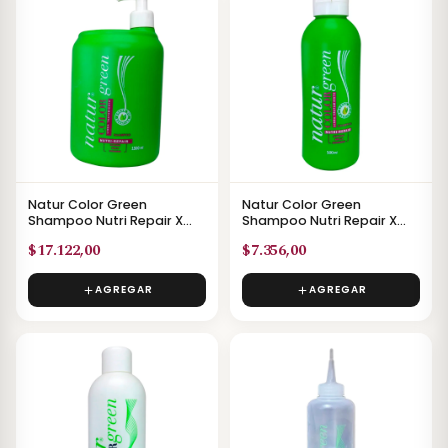
Natur Color Green
Natur Color Green
Shampoo Nutri Repair X
Shampoo Nutri Repair X
1500ml
500ml
$17.122,00
$7.356,00
AGREGAR
AGREGAR