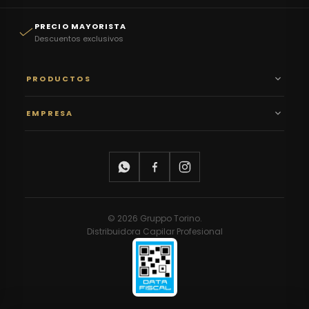
PRECIO MAYORISTA
Descuentos exclusivos
PRODUCTOS
EMPRESA
© 2026 Gruppo Torino.
Distribuidora Capilar Profesional