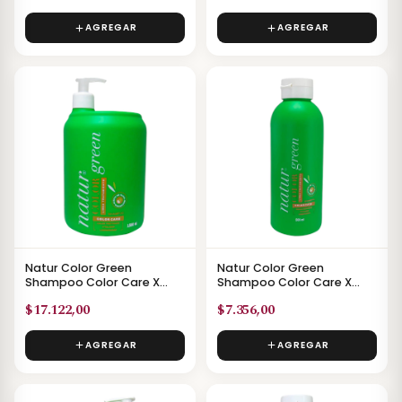
AGREGAR
AGREGAR
Natur Color Green
Natur Color Green
Shampoo Color Care X
Shampoo Color Care X
1500ml
500ml
$17.122,00
$7.356,00
AGREGAR
AGREGAR