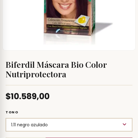
Biferdil Máscara Bio Color
Nutriprotectora
$10.589,00
TONO