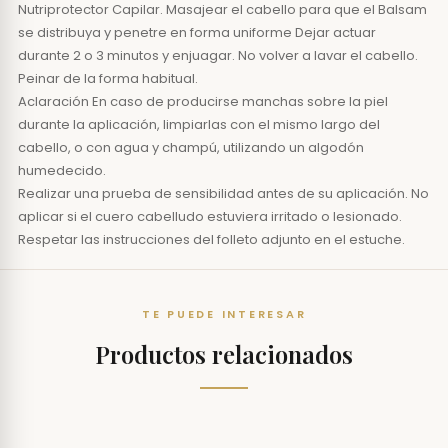
Nutriprotector Capilar. Masajear el cabello para que el Balsam
se distribuya y penetre en forma uniforme Dejar actuar
durante 2 o 3 minutos y enjuagar. No volver a lavar el cabello.
Peinar de la forma habitual.
Aclaración En caso de producirse manchas sobre la piel
durante la aplicación, limpiarlas con el mismo largo del
cabello, o con agua y champú, utilizando un algodón
humedecido.
Realizar una prueba de sensibilidad antes de su aplicación. No
aplicar si el cuero cabelludo estuviera irritado o lesionado.
Respetar las instrucciones del folleto adjunto en el estuche.
TE PUEDE INTERESAR
Productos relacionados