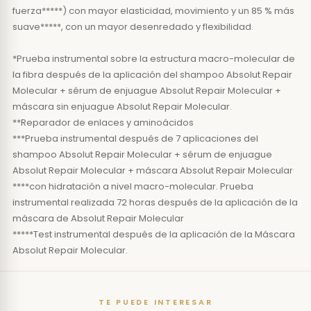
fuerza*****) con mayor elasticidad, movimiento y un 85 % más
suave*****, con un mayor desenredado y flexibilidad.
*Prueba instrumental sobre la estructura macro-molecular de
la fibra después de la aplicación del shampoo Absolut Repair
Molecular + sérum de enjuague Absolut Repair Molecular +
máscara sin enjuague Absolut Repair Molecular.
**Reparador de enlaces y aminoácidos
***Prueba instrumental después de 7 aplicaciones del
shampoo Absolut Repair Molecular + sérum de enjuague
Absolut Repair Molecular + máscara Absolut Repair Molecular
****con hidratación a nivel macro-molecular. Prueba
instrumental realizada 72 horas después de la aplicación de la
máscara de Absolut Repair Molecular
*****Test instrumental después de la aplicación de la Máscara
Absolut Repair Molecular.
TE PUEDE INTERESAR