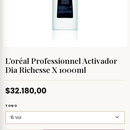
L'oréal Professionnel Activador
Dia Richesse X 1000ml
$32.180,00
TONO