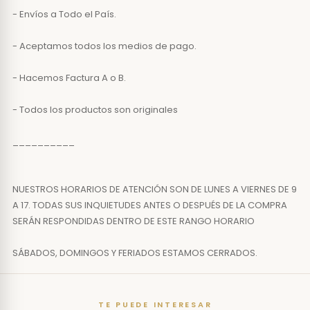
- Envíos a Todo el País.
- Aceptamos todos los medios de pago.
- Hacemos Factura A o B.
- Todos los productos son originales
__________
NUESTROS HORARIOS DE ATENCIÓN SON DE LUNES A VIERNES DE 9
A 17. TODAS SUS INQUIETUDES ANTES O DESPUÉS DE LA COMPRA
SERÁN RESPONDIDAS DENTRO DE ESTE RANGO HORARIO
SÁBADOS, DOMINGOS Y FERIADOS ESTAMOS CERRADOS.
TE PUEDE INTERESAR