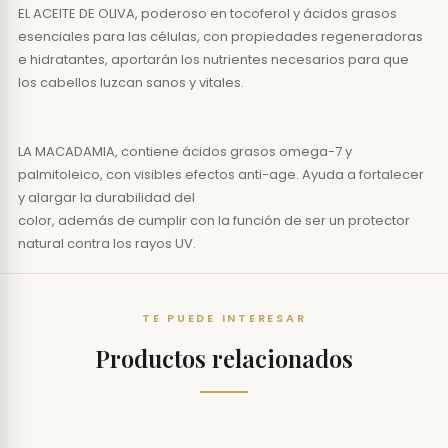
EL ACEITE DE OLIVA, poderoso en tocoferol y ácidos grasos
esenciales para las células, con propiedades regeneradoras
e hidratantes, aportarán los nutrientes necesarios para que
los cabellos luzcan sanos y vitales.
LA MACADAMIA, contiene ácidos grasos omega-7 y
palmitoleico, con visibles efectos anti-age. Ayuda a fortalecer
y alargar la durabilidad del
color, además de cumplir con la función de ser un protector
natural contra los rayos UV.
TE PUEDE INTERESAR
Productos relacionados