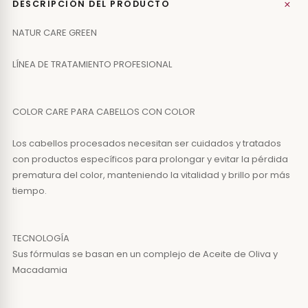
+
DESCRIPCIÓN DEL PRODUCTO
NATUR CARE GREEN
LÍNEA DE TRATAMIENTO PROFESIONAL
COLOR CARE PARA CABELLOS CON COLOR
Los cabellos procesados necesitan ser cuidados y tratados
con productos específicos para prolongar y evitar la pérdida
prematura del color, manteniendo la vitalidad y brillo por más
tiempo.
TECNOLOGÍA
Sus fórmulas se basan en un complejo de Aceite de Oliva y
Macadamia