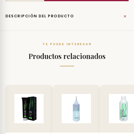
+
DESCRIPCIÓN DEL PRODUCTO
TE PUEDE INTERESAR
Productos relacionados