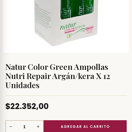
Natur Color Green Ampollas
Nutri Repair Argán/kera X 12
Unidades
$22.352,00
−
+