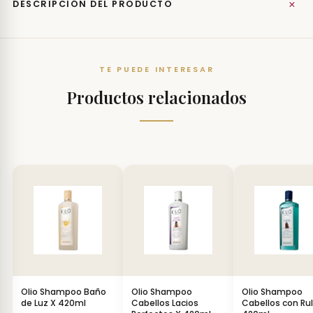
+
DESCRIPCIÓN DEL PRODUCTO
TE PUEDE INTERESAR
Productos relacionados
Olio Shampoo Baño
Olio Shampoo
Olio Shampoo
de Luz X 420ml
Cabellos Lacios
Cabellos con Ru