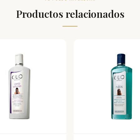
Productos relacionados