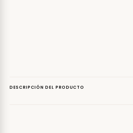
DESCRIPCIÓN DEL PRODUCTO