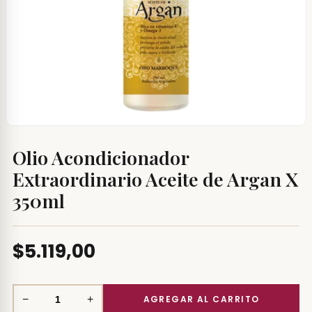
Olio Acondicionador
Extraordinario Aceite de Argan X
350ml
$5.119,00
−
+