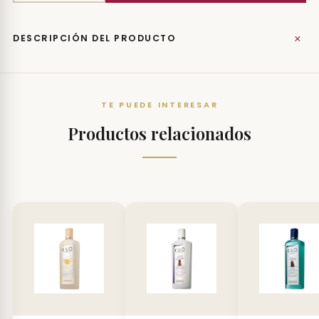
+
DESCRIPCIÓN DEL PRODUCTO
TE PUEDE INTERESAR
Productos relacionados