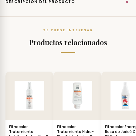
+
DESCRIPCIÓN DEL PRODUCTO
TE PUEDE INTERESAR
Productos relacionados
Fithocolor
Fithocolor
Fithocolor Sha
Tratamiento
Tratamiento Hidro-
Rosa de Jericó X