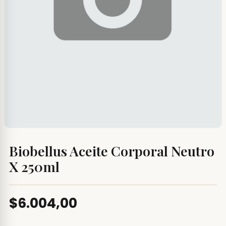
Biobellus Aceite Corporal Neutro
X 250ml
$6.004,00