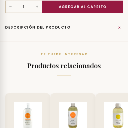
−
+
+
DESCRIPCIÓN DEL PRODUCTO
TE PUEDE INTERESAR
Productos relacionados