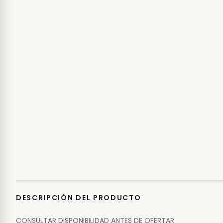
DESCRIPCIÓN DEL PRODUCTO
CONSULTAR DISPONIBILIDAD ANTES DE OFERTAR