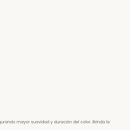
egurando mayor suavidad y duración del color. Brinda la