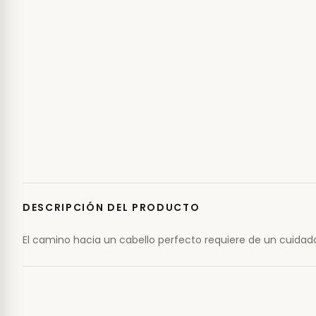
DESCRIPCIÓN DEL PRODUCTO
El camino hacia un cabello perfecto requiere de un cuidado