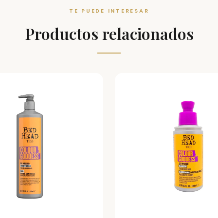
TE PUEDE INTERESAR
Productos relacionados