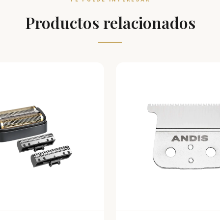
Productos relacionados