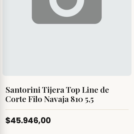
Santorini Tijera Top Line de
Corte Filo Navaja 810 5,5
$45.946,00