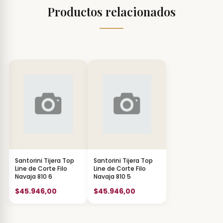
Productos relacionados
Santorini Tijera Top
Santorini Tijera Top
Line de Corte Filo
Line de Corte Filo
Navaja 810 6
Navaja 810 5
$45.946,00
$45.946,00