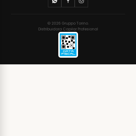
© 2026 Gruppo Torino.
Distribuidora Capilar Profesional