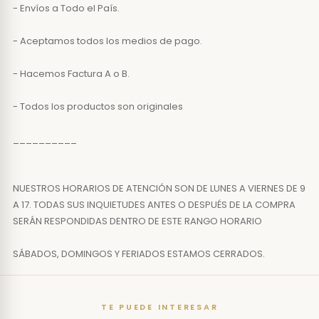
- Envíos a Todo el País.
- Aceptamos todos los medios de pago.
- Hacemos Factura A o B.
- Todos los productos son originales
__________
NUESTROS HORARIOS DE ATENCIÓN SON DE LUNES A VIERNES DE 9
A 17. TODAS SUS INQUIETUDES ANTES O DESPUÉS DE LA COMPRA
SERÁN RESPONDIDAS DENTRO DE ESTE RANGO HORARIO
SÁBADOS, DOMINGOS Y FERIADOS ESTAMOS CERRADOS.
TE PUEDE INTERESAR