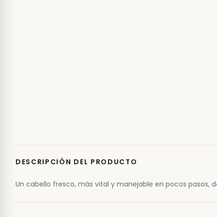
DESCRIPCIÓN DEL PRODUCTO
Un cabello fresco, más vital y manejable en pocos pasos, 