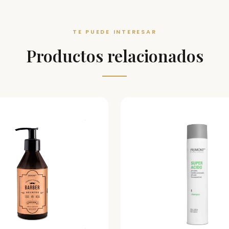
TE PUEDE INTERESAR
Productos relacionados