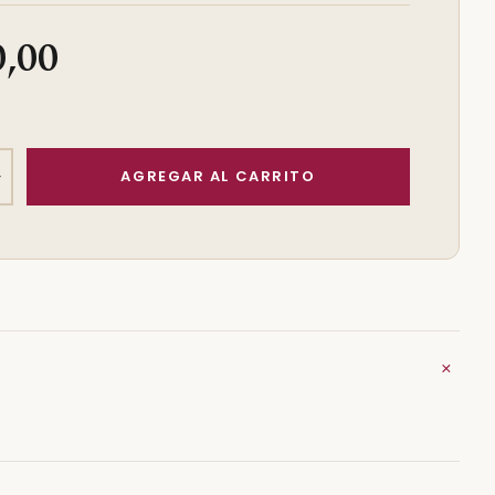
0,00
+
+