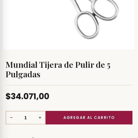
Mundial Tijera de Pulir de 5
Pulgadas
$34.071,00
−
+