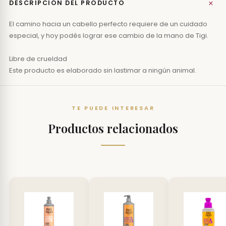
+
DESCRIPCIÓN DEL PRODUCTO
El camino hacia un cabello perfecto requiere de un cuidado
especial, y hoy podés lograr ese cambio de la mano de Tigi.
Libre de crueldad
Este producto es elaborado sin lastimar a ningún animal.
TE PUEDE INTERESAR
Productos relacionados