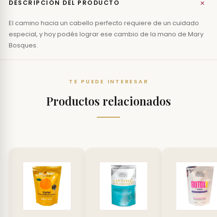
+
DESCRIPCIÓN DEL PRODUCTO
El camino hacia un cabello perfecto requiere de un cuidado
especial, y hoy podés lograr ese cambio de la mano de Mary
Bosques.
TE PUEDE INTERESAR
Productos relacionados