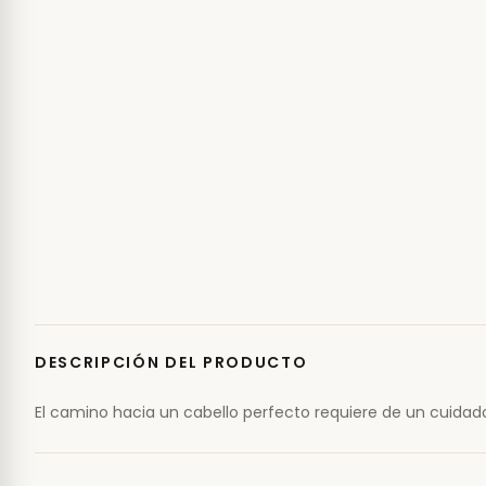
DESCRIPCIÓN DEL PRODUCTO
El camino hacia un cabello perfecto requiere de un cuidad