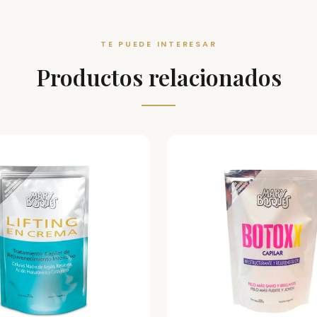
TE PUEDE INTERESAR
Productos relacionados