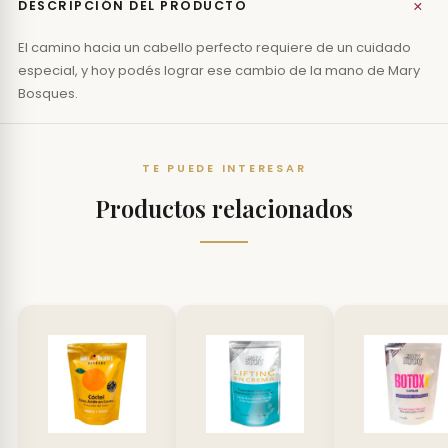
+
DESCRIPCIÓN DEL PRODUCTO
El camino hacia un cabello perfecto requiere de un cuidado
especial, y hoy podés lograr ese cambio de la mano de Mary
Bosques.
TE PUEDE INTERESAR
Productos relacionados