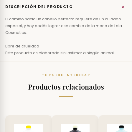
+
DESCRIPCIÓN DEL PRODUCTO
El camino hacia un cabello perfecto requiere de un cuidado
especial, y hoy podés lograr ese cambio de la mano de Lola
Cosmetics.
Libre de crueldad
Este producto es elaborado sin lastimar a ningún animal.
TE PUEDE INTERESAR
Productos relacionados