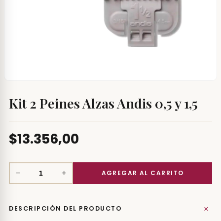
Kit 2 Peines Alzas Andis 0,5 y 1,5
$13.356,00
−
+
+
DESCRIPCIÓN DEL PRODUCTO