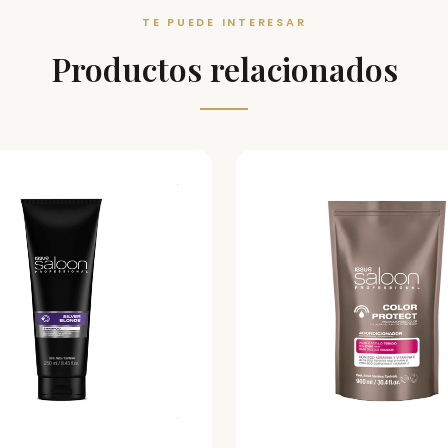
TE PUEDE INTERESAR
Productos relacionados