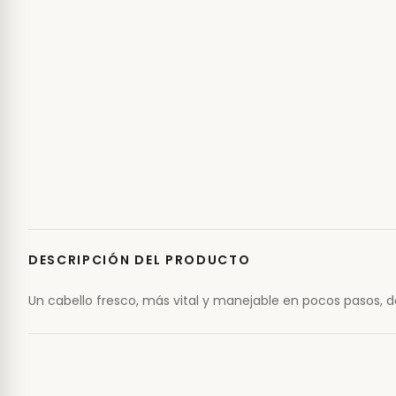
DESCRIPCIÓN DEL PRODUCTO
Un cabello fresco, más vital y manejable en pocos pasos, d