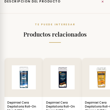
+
DESCRIPCIÓN DEL PRODUCTO
TE PUEDE INTERESAR
Productos relacionados
Depimiel Cera
Depimiel Cera
Depimiel Cera
Depilatoria Roll-On
Depilatoria Roll-On
Depilatoria Roll