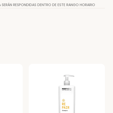
RA SERÁN RESPONDIDAS DENTRO DE ESTE RANGO HORARIO