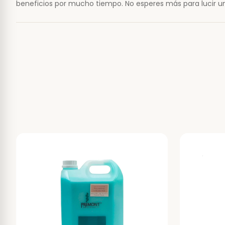
beneficios por mucho tiempo. No esperes más para lucir un