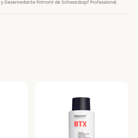
e y Desenredante Primont de Schwarzkopf Professional.