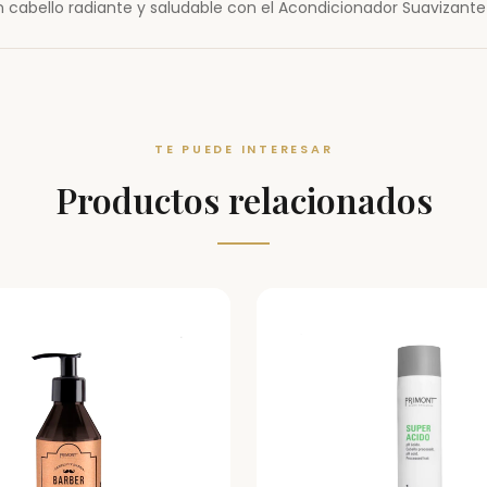
 cabello radiante y saludable con el Acondicionador Suavizant
TE PUEDE INTERESAR
Productos relacionados