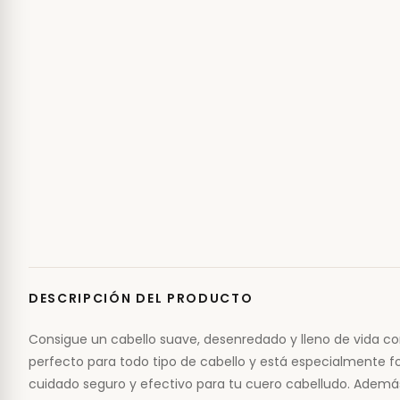
DESCRIPCIÓN DEL PRODUCTO
Consigue un cabello suave, desenredado y lleno de vida c
perfecto para todo tipo de cabello y está especialmente 
cuidado seguro y efectivo para tu cuero cabelludo. Además