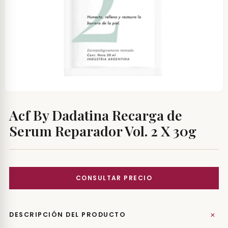
Acf By Dadatina Recarga de
Serum Reparador Vol. 2 X 30g
+
DESCRIPCIÓN DEL PRODUCTO